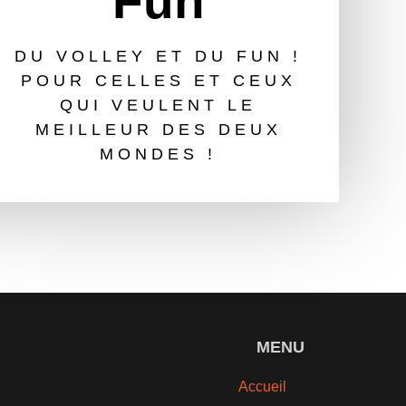
Fun
DU VOLLEY ET DU FUN !
POUR CELLES ET CEUX
QUI VEULENT LE
MEILLEUR DES DEUX
MONDES !
MENU
Accueil