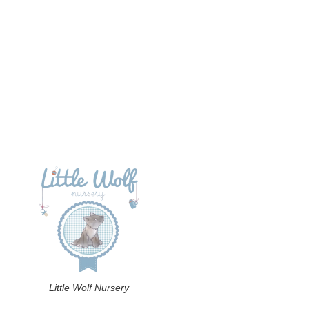
Little Wolf Nursery