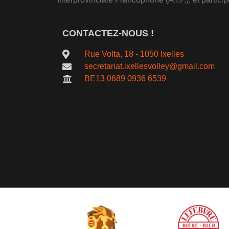
CONTACTEZ-NOUS !
Rue Volta, 18 - 1050 Ixelles
secretariat.ixellesvolley@gmail.com
BE13 0689 0936 6539