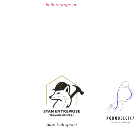
bettereurope.eu
Stan Entreprise