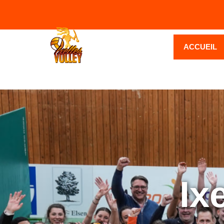
ACCUEIL