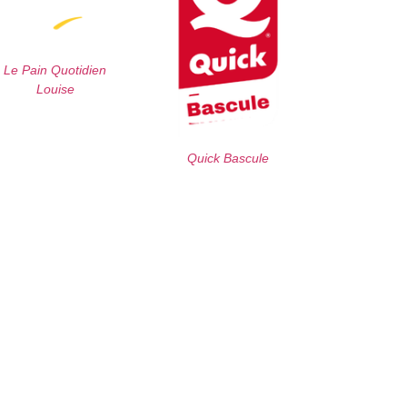
Le Pain Quotidien
Louise
Quick Bascule