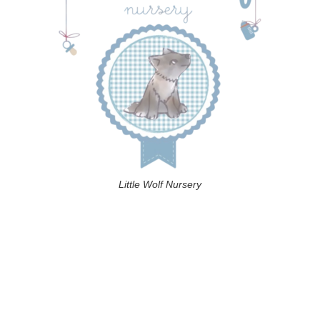
Little Wolf Nursery