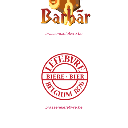
brasserielefebvre.be
brasserielefebvre.be