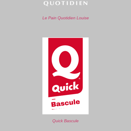
Le Pain Quotidien Louise
Quick Bascule