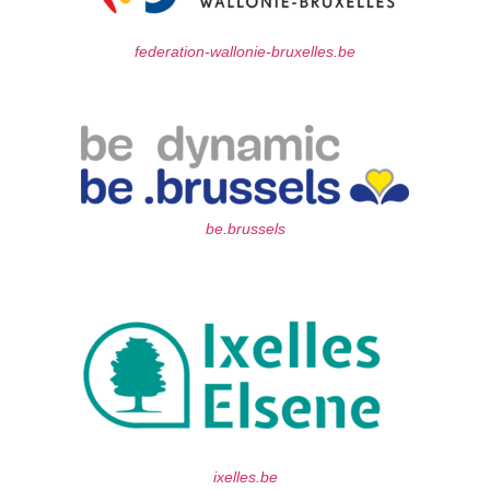
federation-wallonie-bruxelles.be
be.brussels
ixelles.be