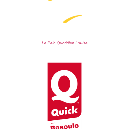
Le Pain Quotidien Louise