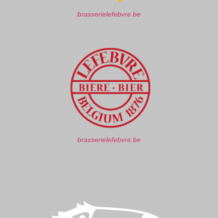
brasserielefebvre.be
brasserielefebvre.be