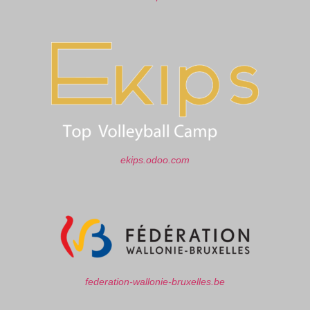
ekips.odoo.com
federation-wallonie-bruxelles.be