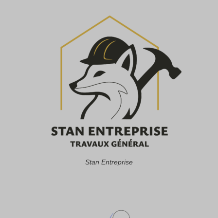
Stan Entreprise