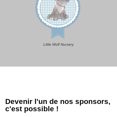
Little Wolf Nursery
Devenir l'un de nos sponsors,
c'est possible !