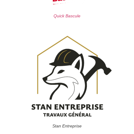
Quick Bascule
Stan Entreprise