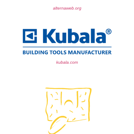
alternaweb.org
kubala.com