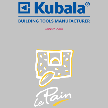
kubala.com